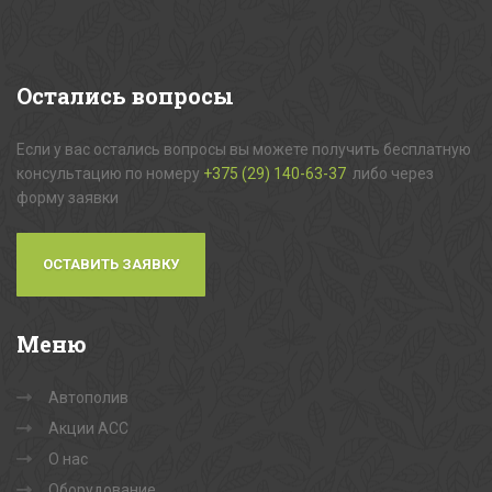
Остались
вопросы
Если у вас остались вопросы вы можете получить бесплатную
консультацию по номеру
+375 (29) 140-63-37
либо через
форму заявки
ОСТАВИТЬ ЗАЯВКУ
Меню
Автополив
Акции АСС
О нас
Оборудование