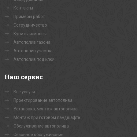
Контакты
Примеры работ
Сотрудничество
Купить комплект
Автополив газона
Автополив участка
Автополив под ключ
Наш
сервис
Все услуги
Проектирование автополива
Установка, монтаж автополива
Монтаж при готовом ландшафте
Обслуживание автополива
Сезонное обслуживание